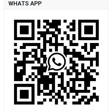
WHATS APP