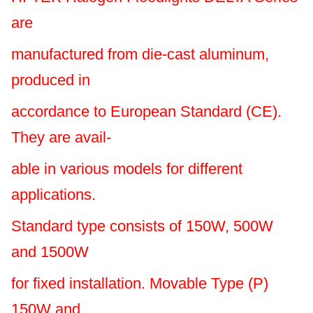
are
manufactured from die-cast aluminum,
produced in
accordance to European Standard (CE).
They are avail-
able in various models for different
applications.
Standard type consists of 150W, 500W
and 1500W
for fixed installation. Movable Type (P)
150W and