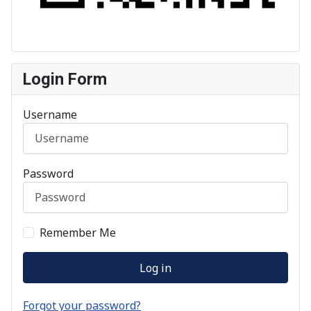
Login Form
Username
Password
Remember Me
Log in
Forgot your password?