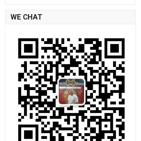
WE CHAT