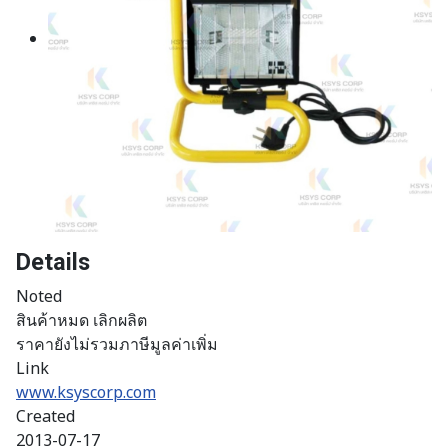
Details
Noted
สินค้าหมด เลิกผลิต
ราคายังไม่รวมภาษีมูลค่าเพิ่ม
Link
www.ksyscorp.com
Created
2013-07-17