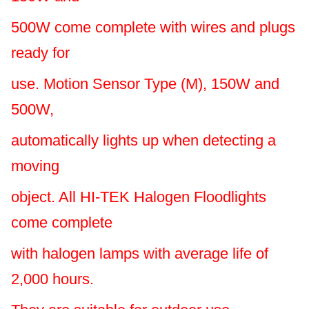
500W come complete with wires and plugs
ready for
use. Motion Sensor Type (M), 150W and
500W,
automatically lights up when detecting a
moving
object. All HI-TEK Halogen Floodlights
come complete
with halogen lamps with average life of
2,000 hours.