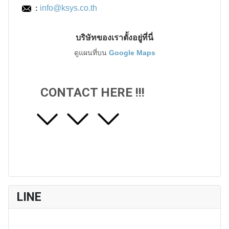
info@ksys.co.th
:
บริษัทของเราตั้งอยู่ที่นี่
ดูแผนที่บน
Google Maps
CONTACT HERE !!!
LINE