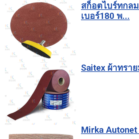
สก็อตไบร์ทกลม
เบอร์180 พ...
Saitex ผ้าทราย
Mirka Autone