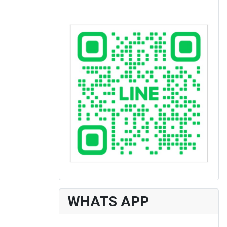
WHATS APP