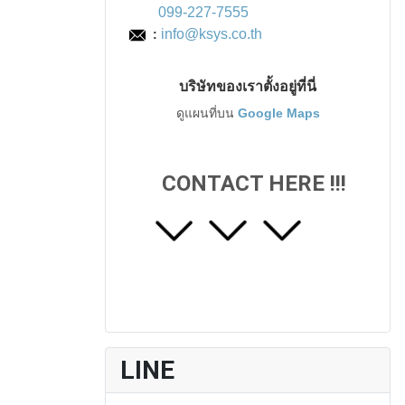
099-227-7555
info@ksys.co.th
:
บริษัทของเราตั้งอยู่ที่นี่
ดูแผนที่บน
Google Maps
CONTACT HERE !!!
LINE