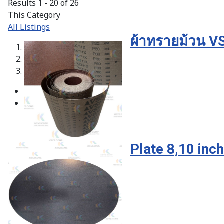
Results 1 - 20 of 26
This Category
All Listings
ผ้าทรายม้วน 
1
2
3
Plate 8,10 inc