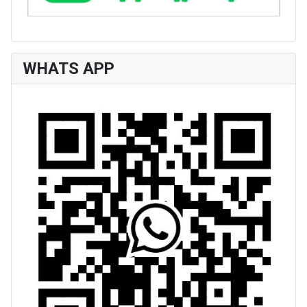
WHATS APP