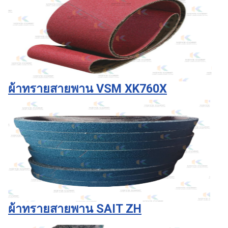
ผ้าทรายสายพาน VSM XK760X
ผ้าทรายสายพาน SAIT ZH