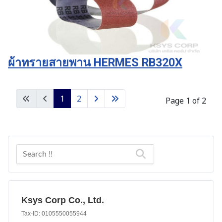
ผ้าทรายสายพาน HERMES RB320X
1
2
Page 1 of 2
Ksys Corp Co., Ltd.
Tax-ID: 0105550055944