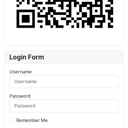
Login Form
Username
Password
Remember Me