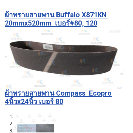
ผ้าทรายสายพาน Buffalo X871KN
20mmx520mm เบอร์#80, 120
ผ้าทรายสายพาน Compass Ecopro
4นิ้วx24นิ้ว เบอร์ 80
1
2
3