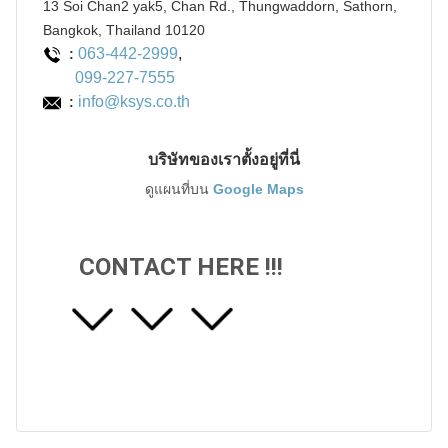
13 Soi Chan2 yak5, Chan Rd., Thungwaddorn, Sathorn,
Bangkok, Thailand 10120
063-442-2999
,
:
099-227-7555
info@ksys.co.th
:
บริษัทของเราตั้งอยู่ที่นี่
ดูแผนที่บน
Google Maps
CONTACT HERE !!!