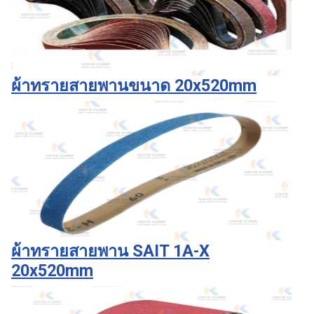
ผ้าทรายสายพานขนาด 20x520mm
ผ้าทรายสายพาน SAIT 1A-X
20x520mm