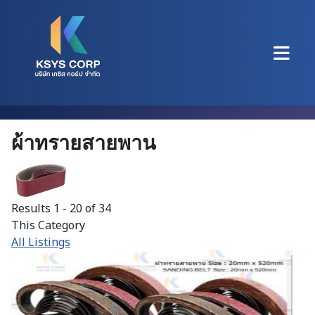
ผ้าทรายสายพาน
Results 1 - 20 of 34
This Category
All Listings