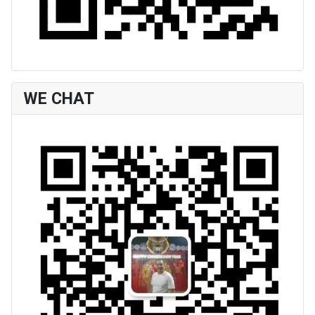
WE CHAT