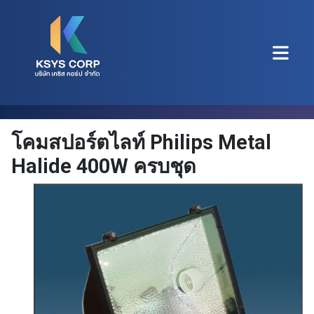
โคมสปอร์ตไลท์ Philips Metal
Halide 400W ครบชุด