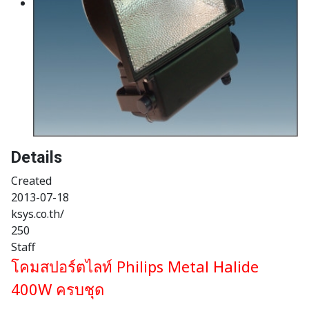
Details
Created
2013-07-18
ksys.co.th/
250
Staff
โคมสปอร์ตไลท์ Philips Metal Halide
400W ครบชุด