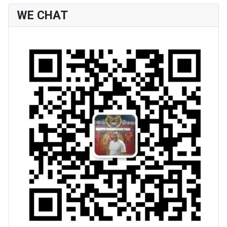
WE CHAT