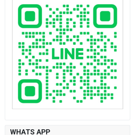
WHATS APP