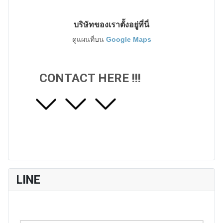
บริษัทของเราตั้งอยู่ที่นี่
ดูแผนที่บน
Google Maps
CONTACT HERE !!!
LINE