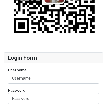
Login Form
Username
Password