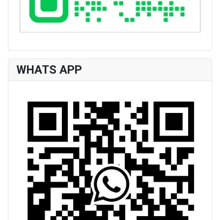
WHATS APP