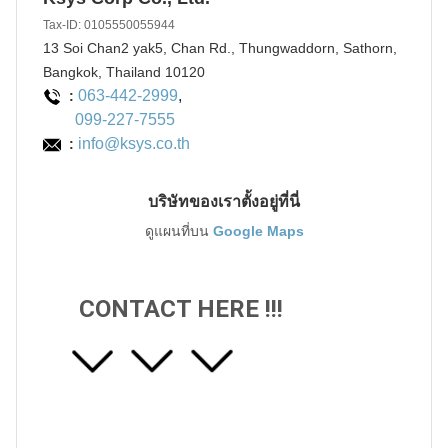
Tax-ID: 0105550055944
13 Soi Chan2 yak5, Chan Rd., Thungwaddorn, Sathorn,
Bangkok, Thailand 10120
063-442-2999
,
:
099-227-7555
info@ksys.co.th
:
บริษัทของเราตั้งอยู่ที่นี่
ดูแผนที่บน
Google Maps
CONTACT HERE !!!