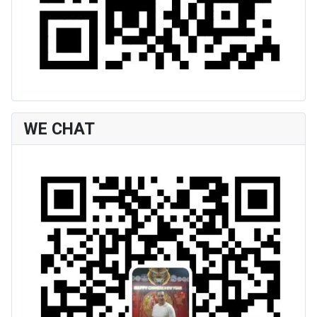
WE CHAT