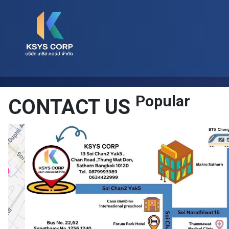
Popular
CONTACT US