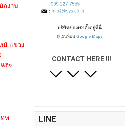
099-227-7555
ำนักงาน
info@ksys.co.th
:
บริษัทของเราตั้งอยู่ที่นี่
ดูแผนที่บน
Google Maps
นทน์ แขวง
0
CONTACT HERE !!!
9 และ
LINE
งเทพ