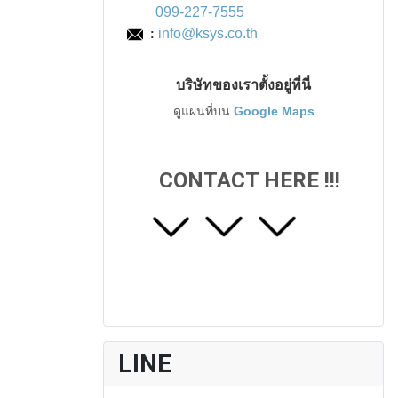
099-227-7555
info@ksys.co.th
:
บริษัทของเราตั้งอยู่ที่นี่
ดูแผนที่บน
Google Maps
CONTACT HERE !!!
LINE