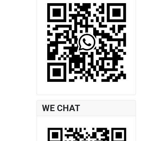
WE CHAT