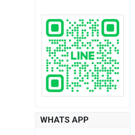
WHATS APP