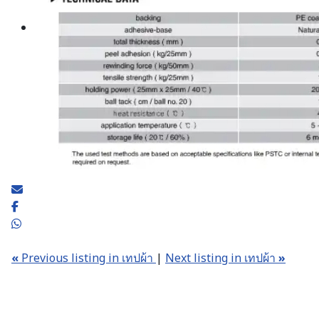
«
Previous listing in เทปผ้า
|
Next listing in เทปผ้า
»