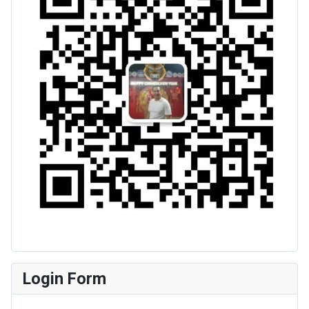
Login Form