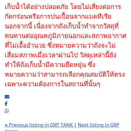
เก็บน้ำได้อย่างปลอดภัย โดยไม่เสี่ยงต่อการ
กัดกร่อนหรือการปนเปื้อนจากแบคทีเรีย
นอกจากนี้ เนื่องจากถังเก็บน้ำทำจากวัสดุที่
ทนทานต่ออุณหภูมิภายนอกและสภาพอากาศ
ที่ไม่เอื้ออำนวย ซึ่งหมายความว่าถังจะไม่
เสื่อมสภาพเมื่อเวลาผ่านไป วัสดุเหล่านี้ยัง
ทำให้ถังเก็บน้ำมีความยืดหยุ่น ซึ่ง
หมายความว่าสามารถเลือกคุณสมบัติให้ตรง
เฉพาะความต้องการในสถานที่นั้นๆ
«
Previous listing in GRP TANK
|
Next listing in GRP