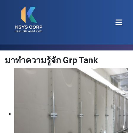
มาทำความรู้จัก Grp Tank