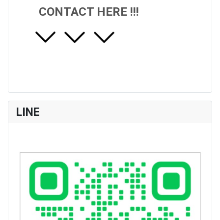
CONTACT HERE !!!
LINE