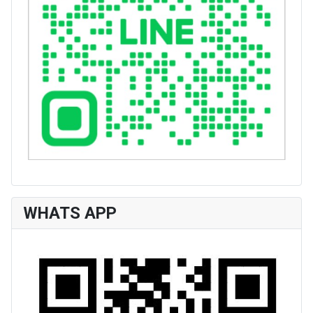
WHATS APP