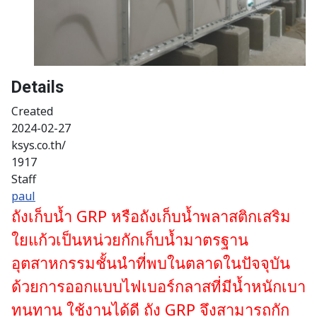
Details
Created
2024-02-27
ksys.co.th/
1917
Staff
paul
ถังเก็บน้ำ GRP หรือถังเก็บน้ำพลาสติกเสริม
ใยแก้วเป็นหน่วยกักเก็บน้ำมาตรฐาน
อุตสาหกรรมชั้นนำที่พบในตลาดในปัจจุบัน
ด้วยการออกแบบไฟเบอร์กลาสที่มีน้ำหนักเบา
ทนทาน ใช้งานได้ดี ถัง GRP จึงสามารถกัก