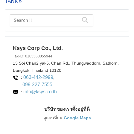
TANK
»
Ksys Corp Co., Ltd.
Tax-ID: 0105550055944
13 Soi Chan2 yak5, Chan Rd., Thungwaddorn, Sathorn,
Bangkok, Thailand 10120
063-442-2999
,
:
099-227-7555
info@ksys.co.th
:
บริษัทของเราตั้งอยู่ที่นี่
ดูแผนที่บน
Google Maps