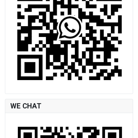
WE CHAT