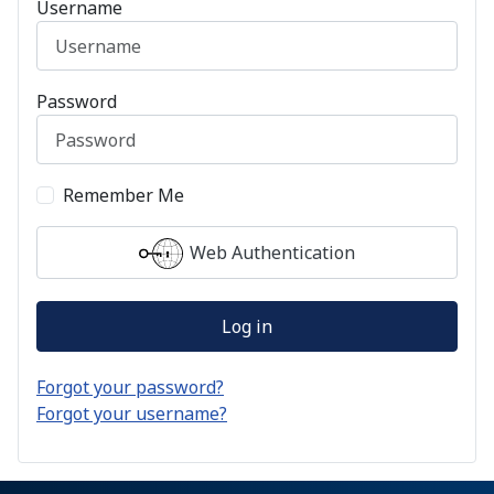
Username
Password
Remember Me
Web Authentication
Log in
Forgot your password?
Forgot your username?