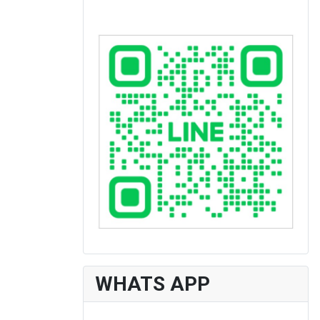
WHATS APP