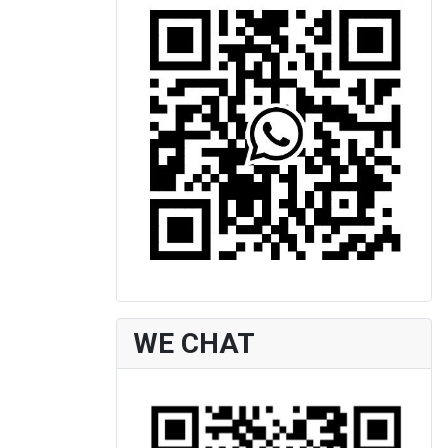
WE CHAT