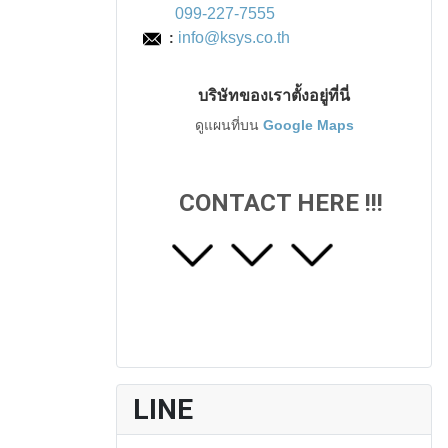
099-227-7555
info@ksys.co.th
:
บริษัทของเราตั้งอยู่ที่นี่
ดูแผนที่บน
Google Maps
CONTACT HERE !!!
LINE